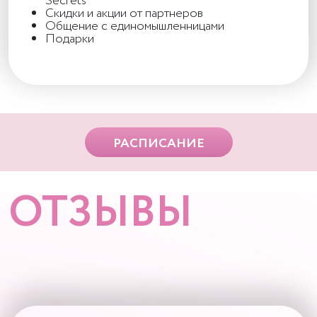
Secrets
Скидки и акции от партнеров
Общение с единомышленницами
Подарки
РАСПИСАНИЕ
ОТЗЫВЫ