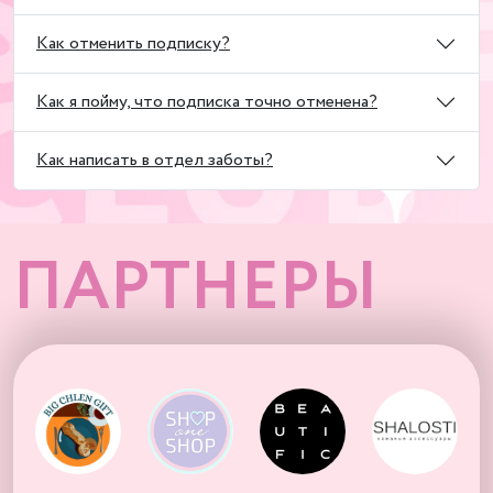
Как отменить подписку?
Как я пойму, что подписка точно отменена?
Как написать в отдел заботы?
ПАРТНЕРЫ