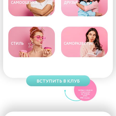
САМООЦЕНКА
ДРУЗЬЯ
СТИЛЬ
САМОРАЗВИТИЕ
ВСТУПИТЬ В КЛУБ