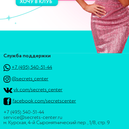
Служба поддержки
+7 (495) 540-51-44
@secrets_center
vk.com/secrets_center
facebook.com/secretscenter
+7 (495) 540-51-44
service@secrets-center.ru
м. Курская, 4-й Сыромятнический пер., 1/8, стр. 9