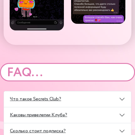
FAQ...
Что такое Secrets Club?
Каковы привелегии Клуба?
Cколько стоит подписка?