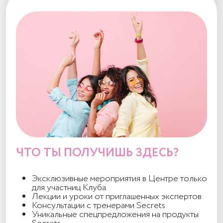
ЧТО ТЫ ПОЛУЧИШЬ ЗДЕСЬ?
Эксклюзивные мероприятия в Центре только
для участниц Клуба
Лекции и уроки от приглашенных экспертов
Консультации с тренерами Secrets
Уникальные спецпредложения на продукты